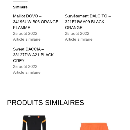
Similaire
Maillot DOVO –
Survêtement DALCITO –
34196UW B06 ORANGE
321E1IW A09 BLACK
FLAMME
ORANGE
25 août 2022
25 août 2022
Article similaire
Article similaire
Sweat DACCIA –
38127DW A21 BLACK
GREY
25 août 2022
Article similaire
PRODUITS SIMILAIRES