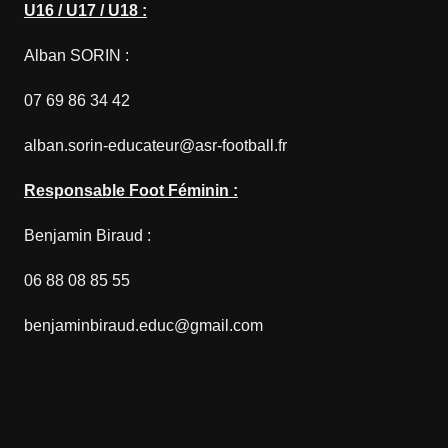
U16 / U17 / U18 :
Alban SORIN :
07 69 86 34 42
alban.sorin-educateur@asr-football.fr
Responsable Foot Féminin :
Benjamin Biraud :
06 88 08 85 55
benjaminbiraud.educ@gmail.com