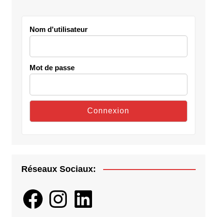
Nom d'utilisateur
Mot de passe
Réseaux Sociaux:
Facebook
Instagram
LinkedIn