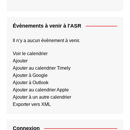
Évènements à venir à l'ASR
Il n’y a aucun évènement à venir.
Voir le calendrier
Ajouter
Ajouter au calendrier Timely
Ajouter à Google
Ajouter à Outlook
Ajouter au calendrier Apple
Ajouter à un autre calendrier
Exporter vers XML
Connexion