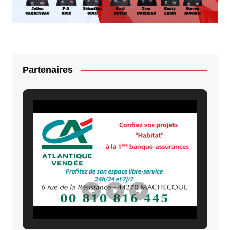
Partenaires