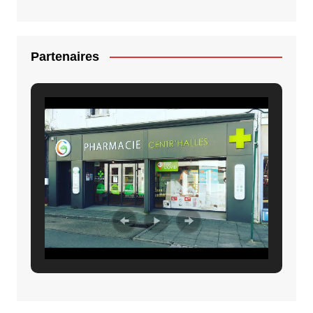
Partenaires