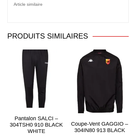
Article similaire
PRODUITS SIMILAIRES
Pantalon SALCI –
Coupe-Vent GAGGIO –
304TSH0 910 BLACK
304IN80 913 BLACK
WHITE