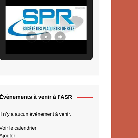
Évènements à venir à l'ASR
Il n’y a aucun évènement à venir.
Voir le calendrier
Ajouter