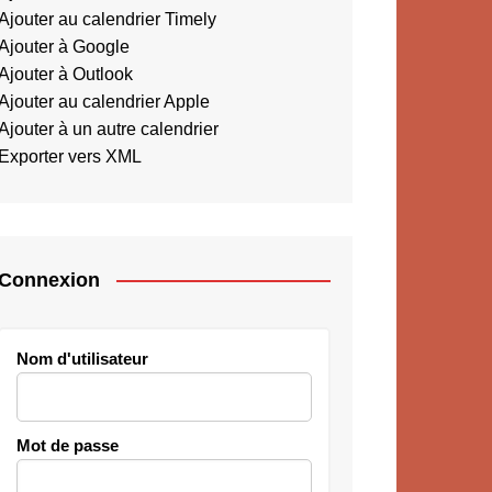
Ajouter au calendrier Timely
Ajouter à Google
Ajouter à Outlook
Ajouter au calendrier Apple
Ajouter à un autre calendrier
Exporter vers XML
Connexion
Nom d'utilisateur
Mot de passe