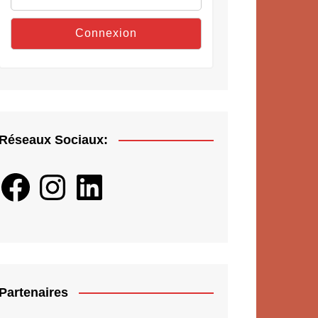
Réseaux Sociaux:
Facebook
Instagram
LinkedIn
Partenaires