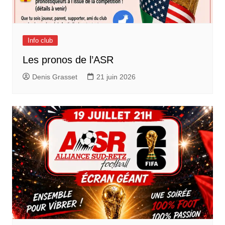
Info club
Les pronos de l’ASR
Denis Grasset
21 juin 2026