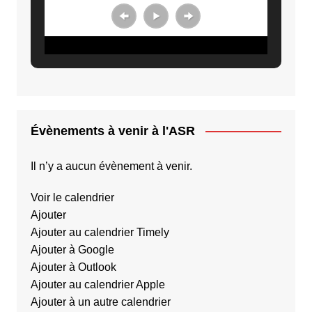
Évènements à venir à l'ASR
Il n’y a aucun évènement à venir.
Voir le calendrier
Ajouter
Ajouter au calendrier Timely
Ajouter à Google
Ajouter à Outlook
Ajouter au calendrier Apple
Ajouter à un autre calendrier