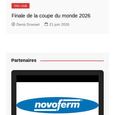
Info club
Finale de la coupe du monde 2026
Denis Grasset
21 juin 2026
Partenaires