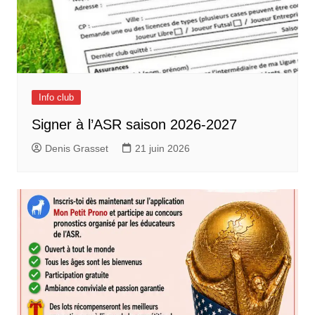
Info club
Signer à l’ASR saison 2026-2027
Denis Grasset
21 juin 2026