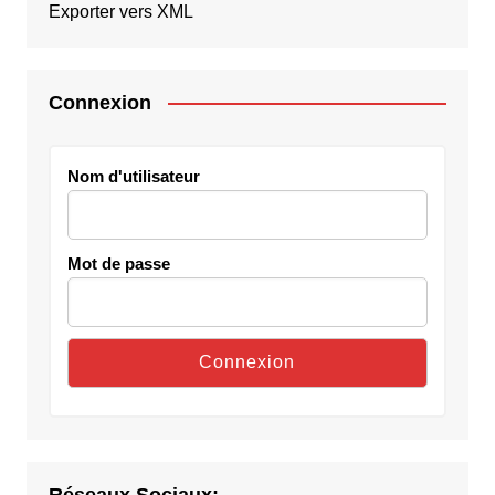
Exporter vers XML
Connexion
Nom d'utilisateur
Mot de passe
Réseaux Sociaux: